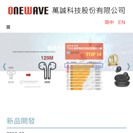
简中
EN
新品開發