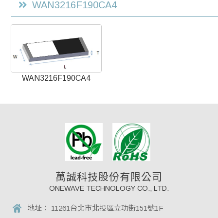
WAN3216F190CA4
WAN3216F190CA4
萬誠科技股份有限公司
ONEWAVE TECHNOLOGY CO., LTD.
地址：
11261台北市北投區立功街151號1F