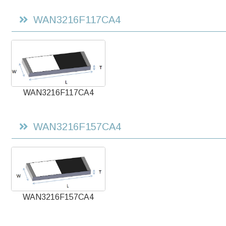
WAN3216F117CA4
WAN3216F117CA4
WAN3216F157CA4
WAN3216F157CA4