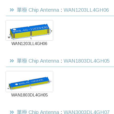
單極 Chip Antenna
:
WAN1203LL4GH06
WAN1203LL4GH06
單極 Chip Antenna
:
WAN1803DL4GH05
WAN1803DL4GH05
單極 Chip Antenna
:
WAN3003DL4GH07