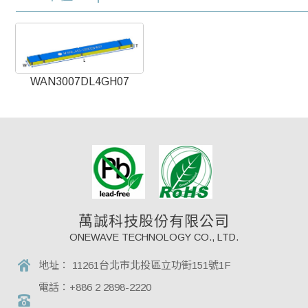
WAN3007DL4GH07
萬誠科技股份有限公司
ONEWAVE TECHNOLOGY CO., LTD.
地址：
11261台北市北投區立功街151號1F
電話：
+886 2 2898-2220