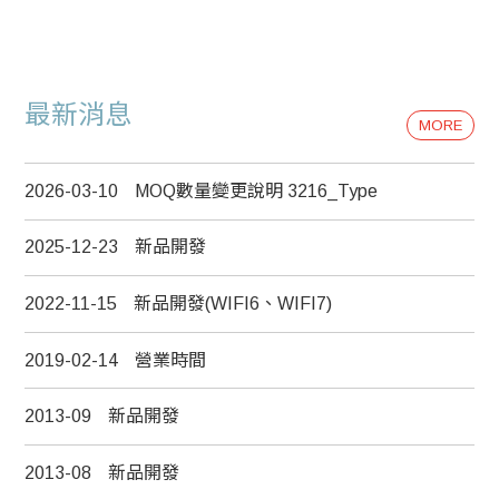
最新消息
MORE
2026-03-10
MOQ數量變更說明 3216_Type
2025-12-23
新品開發
2022-11-15
新品開發(WIFI6、WIFI7)
2019-02-14
營業時間
2013-09
新品開發
2013-08
新品開發