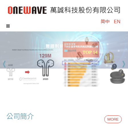
简中
EN
公司簡介
MORE