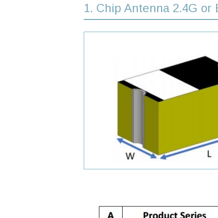
1. Chip Antenna 2.4G o