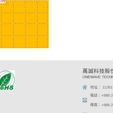
萬誠科技股
ONEWAVE TECHN
地址：
112
電話：
+886 2
傳真：
+886 2