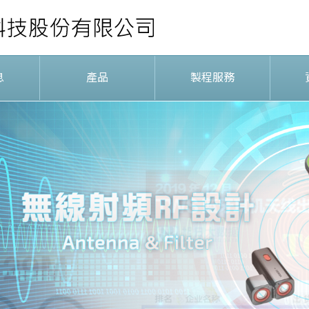
息
產品
製程服務