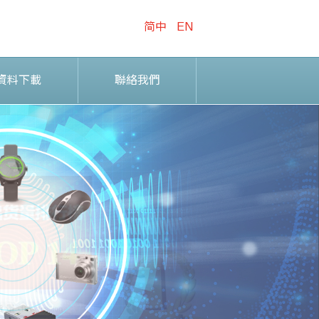
简中
EN
資料下載
聯絡我們