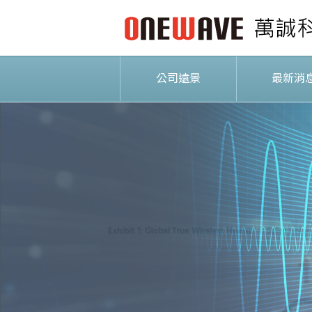
公司遠景
最新消