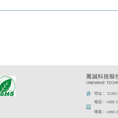
萬誠科技股
ONEWAVE TECHN
地址：
112
電話：
+886 2
傳真：
+886 2