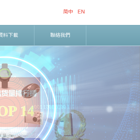
简中
EN
資料下載
聯絡我們