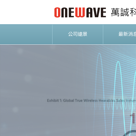
公司遠景
最新消