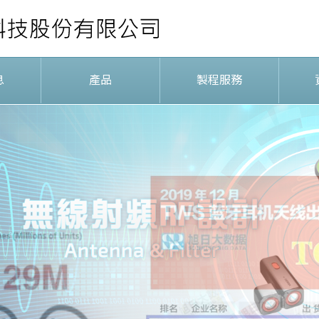
息
產品
製程服務