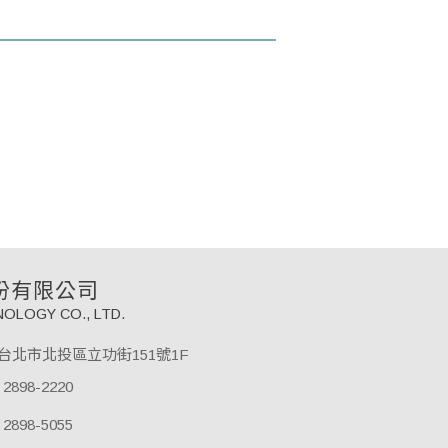
份有限公司
OLOGY CO., LTD.
61台北市北投區立功街151號1F
 2898-2220
 2898-5055